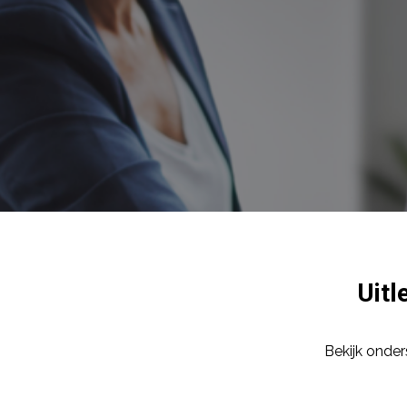
Uitl
Bekijk onde