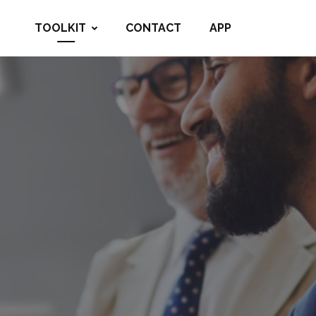
TOOLKIT
CONTACT
APP