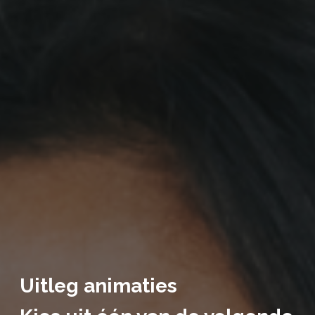
Uitleg animaties