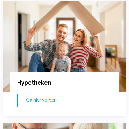
Hypotheken
Ga hier verder