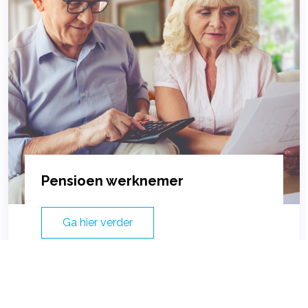
Pensioen werknemer
Ga hier verder