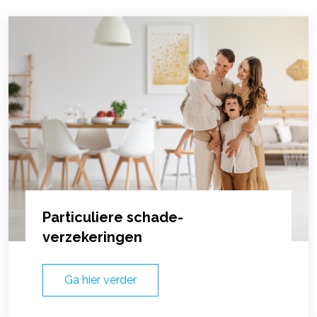
Particuliere schade-
verzekeringen
Ga hier verder