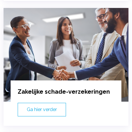
Zakelijke schade-verzekeringen
Ga hier verder